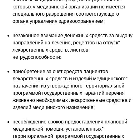
которых у медицинской организации не имеется
специального разрешения соответствующего
органа управления здравоохранением;
незаконное взимание денежных средств за выдачу
направлений на лечение, рецептов на отпуск־
лекарственных средств, листков
нетрудоспособности;
приобретение за счет средств пациентов
лекарственных средств и изделий медицинского־
назначения из утвержденного территориальной
программой государственных гарантий перечня
жизненно необходимых лекарственные средства и
изделий медицинского назначения;
несоблюдение сроков предоставления плановой
медицинской помощи, установленных־
территориальной программой государственных