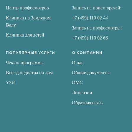
Центр профосмотров
Запись на прием врачей:
Клиника на Земляном
+7 (499) 110 02 44
Валу
Запись на профосмотры:
Клиника для детей
+7 (499) 110 02 6
6
ПОПУЛЯРНЫЕ УСЛУГИ
О КОМПАНИИ
Чек-ап программы
О нас
Выезд педиатра на дом
Общие документы
УЗИ
ОМС
Лицензии
Обратная связь