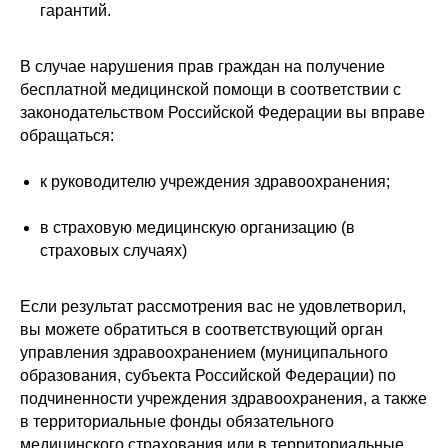
гарантий.
В случае нарушения прав граждан на получение
бесплатной медицинской помощи в соответствии с
законодательством Российской Федерации вы вправе
обращаться:
к руководителю учреждения здравоохранения;
в страховую медицинскую организацию (в
страховых случаях)
Если результат рассмотрения вас не удовлетворил,
вы можете обратиться в соответствующий орган
управления здравоохранением (муниципального
образования, субъекта Российской Федерации) по
подчиненности учреждения здравоохранения, а также
в территориальные фонды обязательного
медицинского страхования или в территориальные