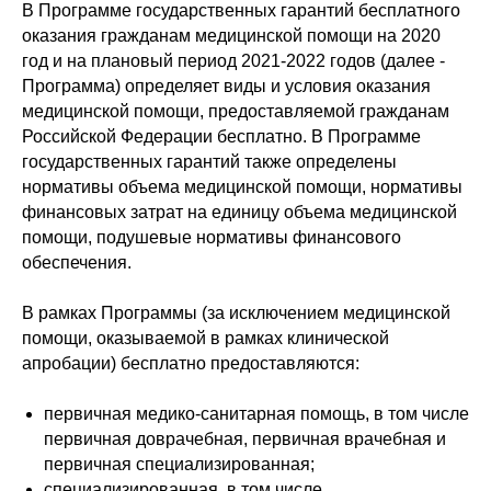
В Программе государственных гарантий бесплатного
оказания гражданам медицинской помощи на 2020
год и на плановый период 2021-2022 годов (далее -
Программа) определяет виды и условия оказания
медицинской помощи, предоставляемой гражданам
Российской Федерации бесплатно. В Программе
государственных гарантий также определены
нормативы объема медицинской помощи, нормативы
финансовых затрат на единицу объема медицинской
помощи, подушевые нормативы финансового
обеспечения.
В рамках Программы (за исключением медицинской
помощи, оказываемой в рамках клинической
апробации) бесплатно предоставляются:
первичная медико-санитарная помощь, в том числе
первичная доврачебная, первичная врачебная и
первичная специализированная;
специализированная, в том числе