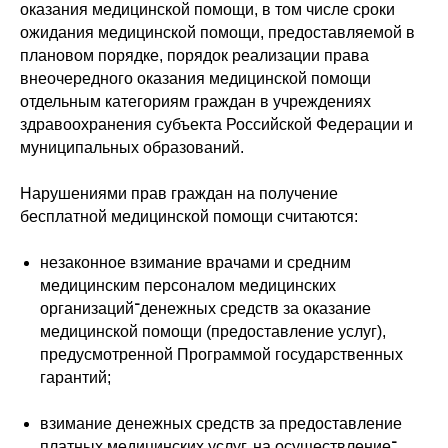
оказания медицинской помощи, в том числе сроки
ожидания медицинской помощи, предоставляемой в
плановом порядке, порядок реализации права
внеочередного оказания медицинской помощи
отдельным категориям граждан в учреждениях
здравоохранения субъекта Российской Федерации и
муниципальных образований.
Нарушениями прав граждан на получение
бесплатной медицинской помощи считаются:
незаконное взимание врачами и средним
медицинским персоналом медицинских
организаций־денежных средств за оказание
медицинской помощи (предоставление услуг),
предусмотренной Программой государственных
гарантий;
взимание денежных средств за предоставление
платных медицинских услуг, на осуществление־