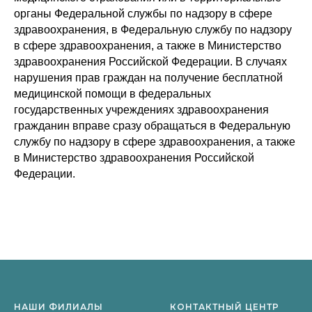
органы Федеральной службы по надзору в сфере
здравоохранения, в Федеральную службу по надзору
в сфере здравоохранения, а также в Министерство
здравоохранения Российской Федерации. В случаях
нарушения прав граждан на получение бесплатной
медицинской помощи в федеральных
государственных учреждениях здравоохранения
гражданин вправе сразу обращаться в Федеральную
службу по надзору в сфере здравоохранения, а также
в Министерство здравоохранения Российской
Федерации.
НАШИ ФИЛИАЛЫ
КОНТАКТНЫЙ ЦЕНТР