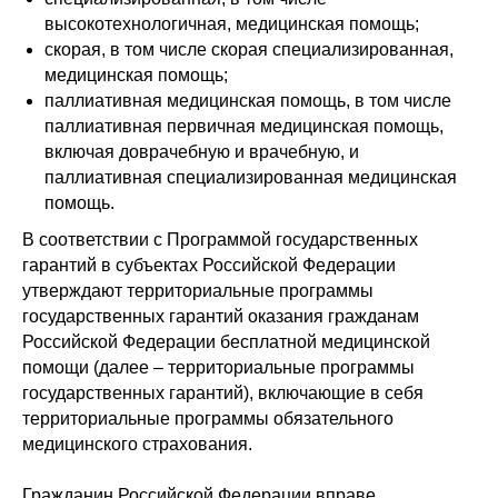
высокотехнологичная, медицинская помощь;
скорая, в том числе скорая специализированная,
медицинская помощь;
паллиативная медицинская помощь, в том числе
паллиативная первичная медицинская помощь,
включая доврачебную и врачебную, и
паллиативная специализированная медицинская
помощь.
В соответствии с Программой государственных
гарантий в субъектах Российской Федерации
утверждают территориальные программы
государственных гарантий оказания гражданам
Российской Федерации бесплатной медицинской
помощи (далее – территориальные программы
государственных гарантий), включающие в себя
территориальные программы обязательного
медицинского страхования.
Гражданин Российской Федерации вправе